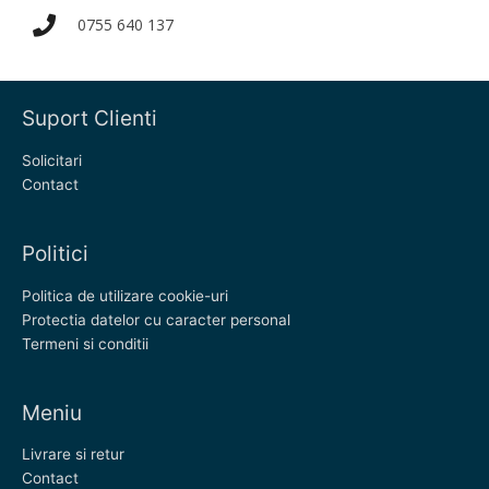
0755 640 137
Suport Clienti
Solicitari
Contact
Politici
Politica de utilizare cookie-uri
Protectia datelor cu caracter personal
Termeni si conditii
Meniu
Livrare si retur
Contact