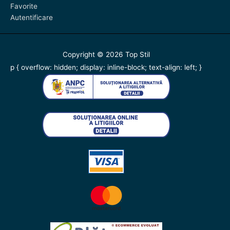
Favorite
Autentificare
Copyright © 2026
Top Stil
p { overflow: hidden; display: inline-block; text-align: left; }