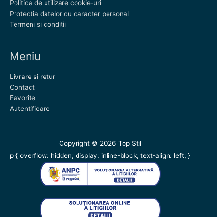
Politica de utilizare cookie-uri
Protectia datelor cu caracter personal
Termeni si conditii
Meniu
Livrare si retur
Contact
Favorite
Autentificare
Copyright © 2026
Top Stil
p { overflow: hidden; display: inline-block; text-align: left; }