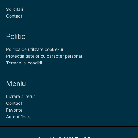
Solicitari
Contact
Politici
Politica de utilizare cookie-uri
Protectia datelor cu caracter personal
Termeni si conditii
Meniu
Livrare si retur
Contact
Favorite
Autentificare