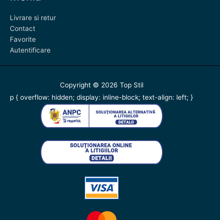
Livrare si retur
Contact
Favorite
Autentificare
Copyright © 2026
Top Stil
p { overflow: hidden; display: inline-block; text-align: left; }