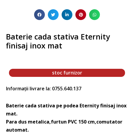
Baterie cada stativa Eternity
finisaj inox mat
stoc furnizor
Informații livrare la: 0755.640.137
Baterie cada stativa pe podea Eternity finisaj inox
mat.
Para dus metalica,furtun PVC 150 cm,comutator
automat.