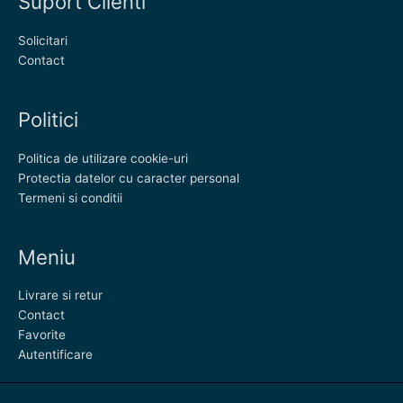
Suport Clienti
Solicitari
Contact
Politici
Politica de utilizare cookie-uri
Protectia datelor cu caracter personal
Termeni si conditii
Meniu
Livrare si retur
Contact
Favorite
Autentificare