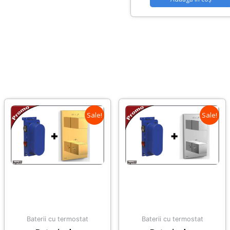
Sale!
Sale!
Baterii cu termostat
Baterii cu termostat