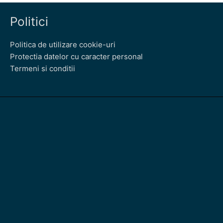
Politici
Politica de utilizare cookie-uri
Protectia datelor cu caracter personal
Termeni si conditii