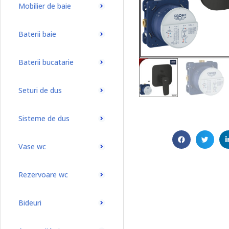
Mobilier de baie
Baterii baie
Baterii bucatarie
Seturi de dus
Sisteme de dus
Vase wc
Rezervoare wc
Bideuri