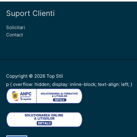
Suport Clienti
Solicitari
Contact
Copyright © 2026
Top Stil
p { overflow: hidden; display: inline-block; text-align: left; }