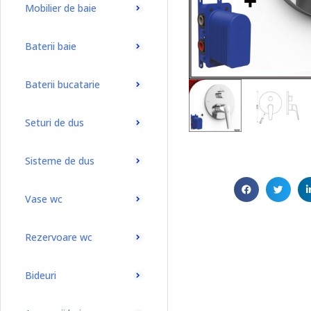
Mobilier de baie
Baterii baie
Baterii bucatarie
Seturi de dus
Sisteme de dus
Vase wc
Rezervoare wc
Bideuri