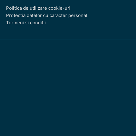
Politica de utilizare cookie-uri
Protectia datelor cu caracter personal
Termeni si conditii