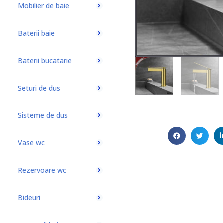
Mobilier de baie
Baterii baie
Baterii bucatarie
Seturi de dus
Sisteme de dus
Vase wc
Rezervoare wc
Bideuri