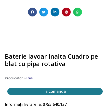
Baterie lavoar inalta Cuadro pe
blat cu pipa rotativa
Producator >
Tres
la comanda
Informații livrare la: 0755.640.137