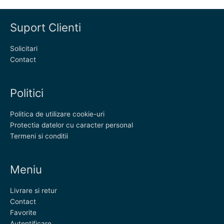
Suport Clienti
Solicitari
Contact
Politici
Politica de utilizare cookie-uri
Protectia datelor cu caracter personal
Termeni si conditii
Meniu
Livrare si retur
Contact
Favorite
Autentificare