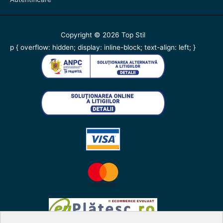
Copyright © 2026
Top Stil
p { overflow: hidden; display: inline-block; text-align: left; }