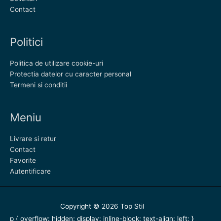
Contact
Politici
Politica de utilizare cookie-uri
Protectia datelor cu caracter personal
Termeni si conditii
Meniu
Livrare si retur
Contact
Favorite
Autentificare
Copyright © 2026
Top Stil
p { overflow: hidden; display: inline-block; text-align: left; }