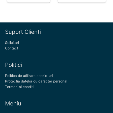
Suport Clienti
Solicitari
Contact
Politici
Politica de utilizare cookie-uri
Protectia datelor cu caracter personal
Termeni si conditii
Meniu