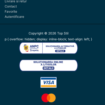
Livrare si retur
Contact
Favorite
Autentificare
Copyright © 2026
Top Stil
p { overflow: hidden; display: inline-block; text-align: left; }