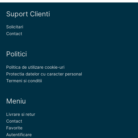
Suport Clienti
Solicitari
Contact
Politici
Politica de utilizare cookie-uri
Protectia datelor cu caracter personal
Termeni si conditii
Meniu
Livrare si retur
Contact
Favorite
Autentificare