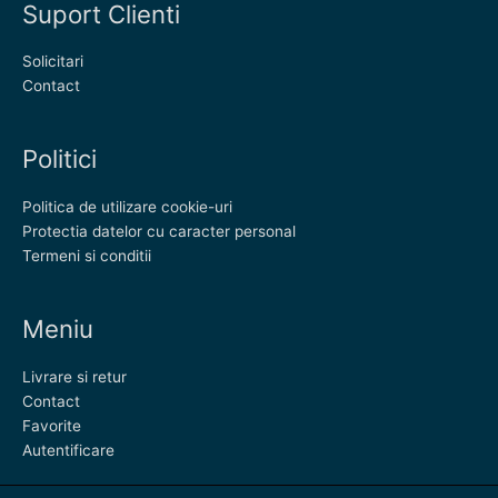
Suport Clienti
Solicitari
Contact
Politici
Politica de utilizare cookie-uri
Protectia datelor cu caracter personal
Termeni si conditii
Meniu
Livrare si retur
Contact
Favorite
Autentificare