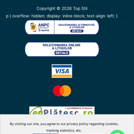
Copyright © 2026
Top Stil
p { overflow: hidden; display: inline-block; text-align: left; }
By visiting our site, you agree to our privacy policy regarding cookies,
tracking statistics, etc.