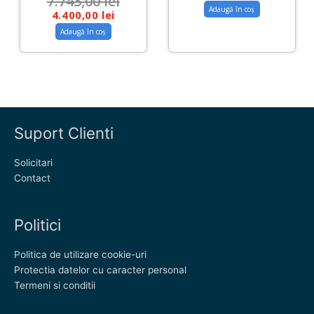
7.743,00
lei
Adaugă în coș
4.400,00
lei
Adaugă în coș
Suport Clienti
Solicitari
Contact
Politici
Politica de utilizare cookie-uri
Protectia datelor cu caracter personal
Termeni si conditii