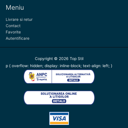
Meniu
Livrare si retur
Contact
Favorite
Autentificare
Copyright © 2026
Top Stil
p { overflow: hidden; display: inline-block; text-align: left; }