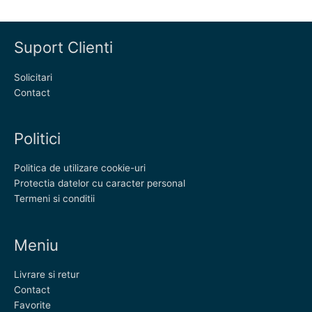
Suport Clienti
Solicitari
Contact
Politici
Politica de utilizare cookie-uri
Protectia datelor cu caracter personal
Termeni si conditii
Meniu
Livrare si retur
Contact
Favorite