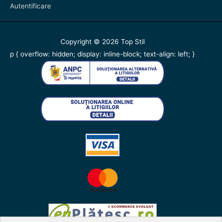
Autentificare
Copyright © 2026
Top Stil
p { overflow: hidden; display: inline-block; text-align: left; }