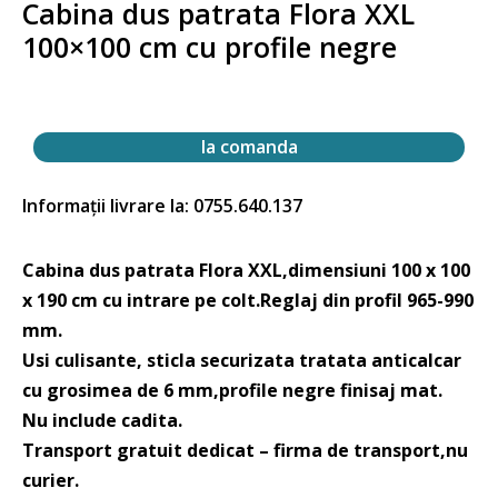
Cabina dus patrata Flora XXL
100×100 cm cu profile negre
la comanda
Informații livrare la: 0755.640.137
Cabina dus patrata Flora XXL,dimensiuni 100 x 100
x 190 cm cu intrare pe colt.Reglaj din profil 965-990
mm.
Usi culisante, sticla securizata tratata anticalcar
cu grosimea de 6 mm,profile negre finisaj mat.
Nu include cadita.
Transport gratuit dedicat – firma de transport,nu
curier.