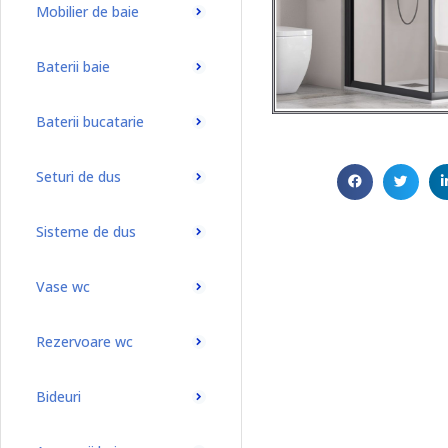
Mobilier de baie
Baterii baie
Baterii bucatarie
Seturi de dus
Sisteme de dus
Vase wc
Rezervoare wc
Bideuri