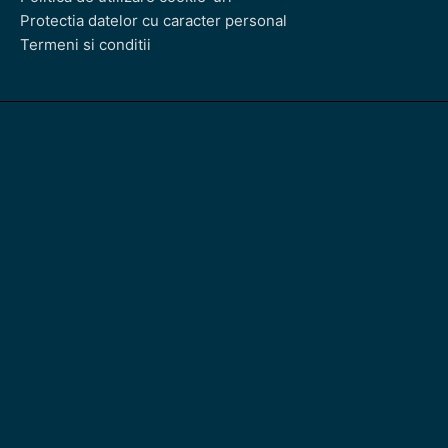
Protectia datelor cu caracter personal
Termeni si conditii