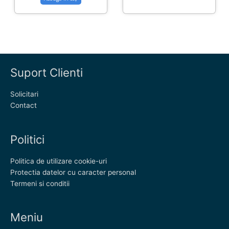
Suport Clienti
Solicitari
Contact
Politici
Politica de utilizare cookie-uri
Protectia datelor cu caracter personal
Termeni si conditii
Meniu