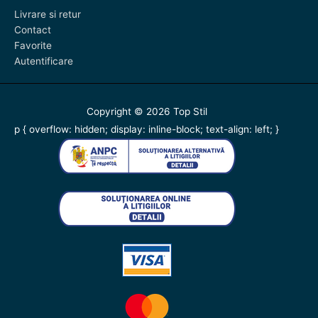
Livrare si retur
Contact
Favorite
Autentificare
Copyright © 2026
Top Stil
p { overflow: hidden; display: inline-block; text-align: left; }