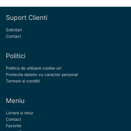
Suport Clienti
Solicitari
Contact
Politici
Politica de utilizare cookie-uri
Protectia datelor cu caracter personal
Termeni si conditii
Meniu
Livrare si retur
Contact
Favorite