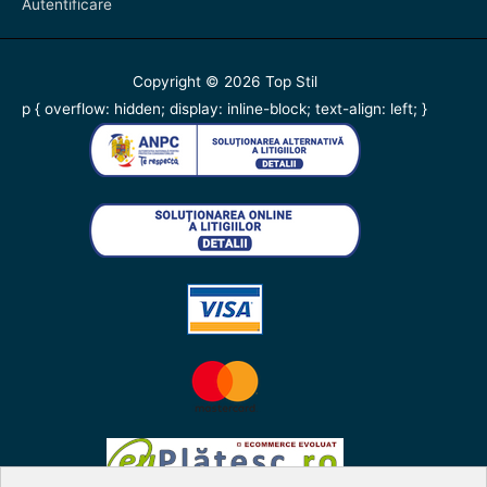
Autentificare
Copyright © 2026
Top Stil
p { overflow: hidden; display: inline-block; text-align: left; }