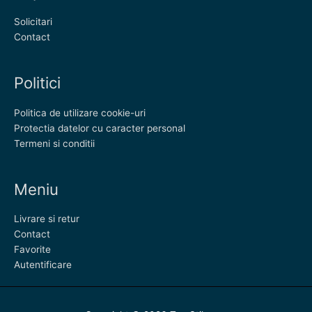
Solicitari
Contact
Politici
Politica de utilizare cookie-uri
Protectia datelor cu caracter personal
Termeni si conditii
Meniu
Livrare si retur
Contact
Favorite
Autentificare