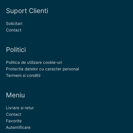
Suport Clienti
Solicitari
Contact
Politici
Politica de utilizare cookie-uri
Protectia datelor cu caracter personal
Termeni si conditii
Meniu
Livrare si retur
Contact
Favorite
Autentificare