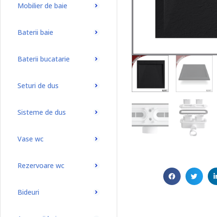
Mobilier de baie
Baterii baie
Baterii bucatarie
Seturi de dus
Sisteme de dus
Vase wc
Rezervoare wc
Bideuri