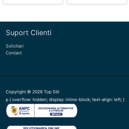
Suport Clienti
Solicitari
Contact
Copyright © 2026
Top Stil
p { overflow: hidden; display: inline-block; text-align: left; }