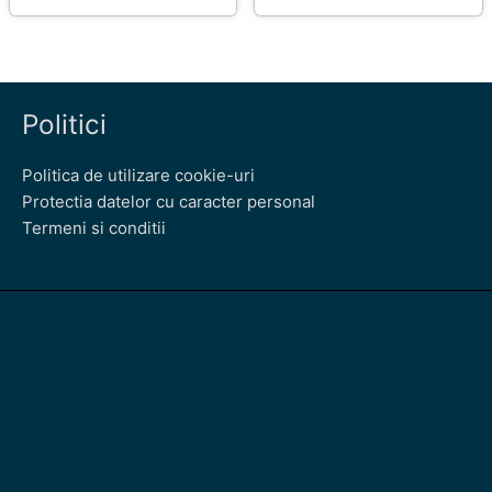
Politici
Politica de utilizare cookie-uri
Protectia datelor cu caracter personal
Termeni si conditii