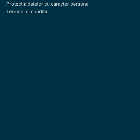
Protectia datelor cu caracter personal
Termeni si conditii