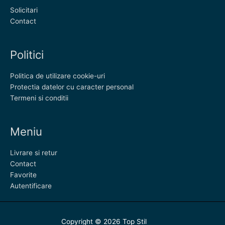
Solicitari
Contact
Politici
Politica de utilizare cookie-uri
Protectia datelor cu caracter personal
Termeni si conditii
Meniu
Livrare si retur
Contact
Favorite
Autentificare
Copyright © 2026
Top Stil