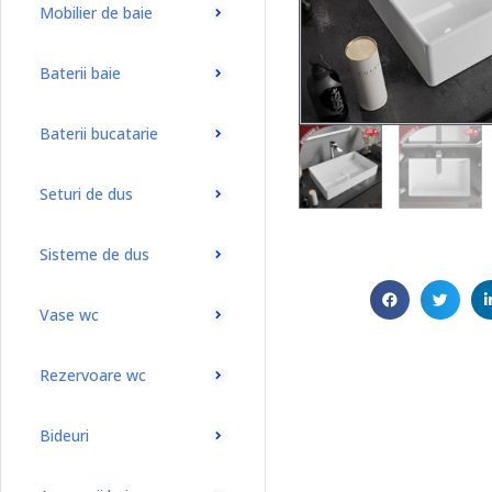
Mobilier de baie
Baterii baie
Baterii bucatarie
Seturi de dus
Sisteme de dus
Vase wc
Rezervoare wc
Bideuri