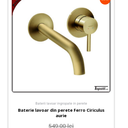
Baterii lavoar ingropate in perete
Baterie lavoar din perete Ferro Ciriculus
aurie
549,00
lei