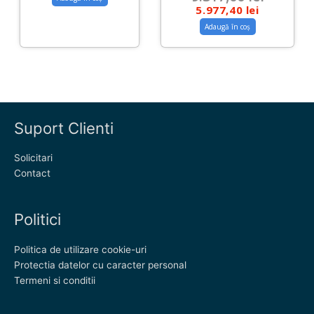
5.977,40
lei
Adaugă în coș
Suport Clienti
Solicitari
Contact
Politici
Politica de utilizare cookie-uri
Protectia datelor cu caracter personal
Termeni si conditii