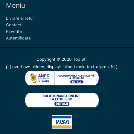
Meniu
Livrare si retur
Contact
Favorite
Autentificare
Copyright © 2026
Top Stil
p { overflow: hidden; display: inline-block; text-align: left; }