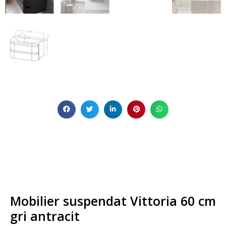
Mobilier suspendat Vittoria 60 cm
gri antracit