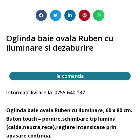
Oglinda baie ovala Ruben cu
iluminare si dezaburire
la comanda
Informații livrare la: 0755.640.137
Oglinda baie ovala Ruben cu iluminare, 60 x 80 cm.
Buton touch – pornire,schimbare tip lumina
(calda,neutra,rece),reglare intensitate prin
apasare continua.