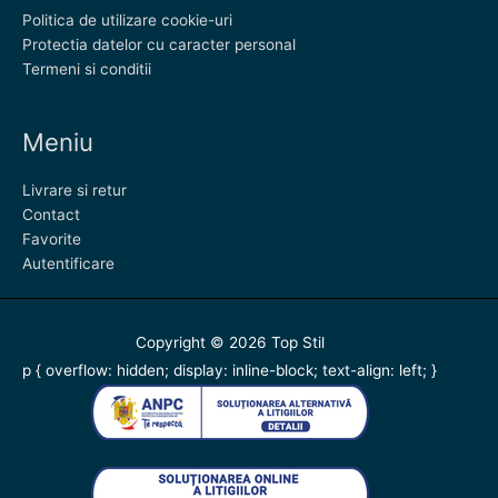
Politica de utilizare cookie-uri
Protectia datelor cu caracter personal
Termeni si conditii
Meniu
Livrare si retur
Contact
Favorite
Autentificare
Copyright © 2026
Top Stil
p { overflow: hidden; display: inline-block; text-align: left; }