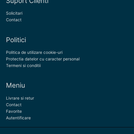
Suport Clienti
Solicitari
Contact
Politici
Politica de utilizare cookie-uri
Protectia datelor cu caracter personal
Termeni si conditii
Meniu
Livrare si retur
Contact
Favorite
Autentificare