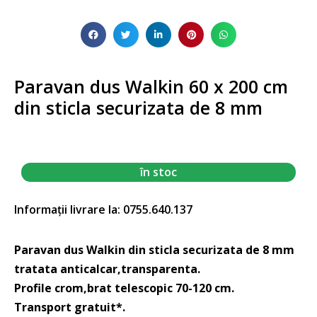
Paravan dus Walkin 60 x 200 cm
din sticla securizata de 8 mm
în stoc
Informații livrare la: 0755.640.137
Paravan dus Walkin din sticla securizata de 8 mm
tratata anticalcar,transparenta.
Profile crom,brat telescopic 70-120 cm.
Transport gratuit*.