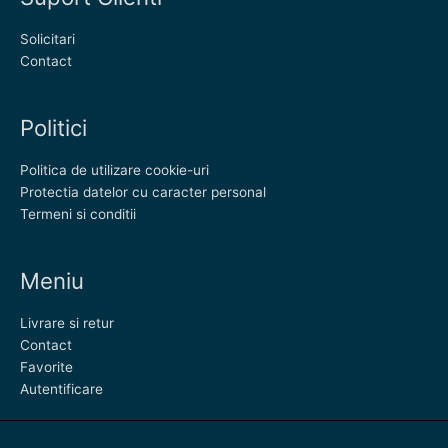
Solicitari
Contact
Politici
Politica de utilizare cookie-uri
Protectia datelor cu caracter personal
Termeni si conditii
Meniu
Livrare si retur
Contact
Favorite
Autentificare