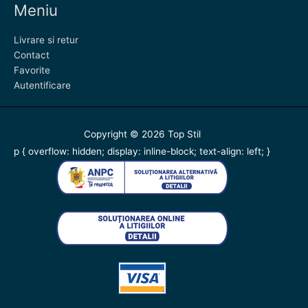
Meniu
Livrare si retur
Contact
Favorite
Autentificare
Copyright © 2026
Top Stil
p { overflow: hidden; display: inline-block; text-align: left; }