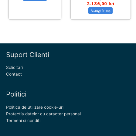
2.186,00
lei
Adaugă în coș
Suport Clienti
Solicitari
Contact
Politici
Politica de utilizare cookie-uri
Protectia datelor cu caracter personal
Termeni si conditii