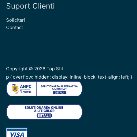
Suport Clienti
Solicitari
Contact
Copyright © 2026
Top Stil
p { overflow: hidden; display: inline-block; text-align: left; }