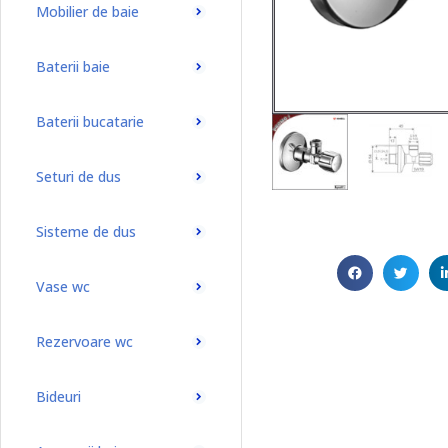
Mobilier de baie
Baterii baie
Baterii bucatarie
Seturi de dus
Sisteme de dus
Vase wc
Rezervoare wc
Bideuri