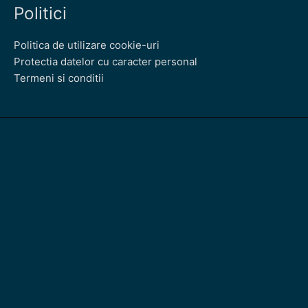
Politici
Politica de utilizare cookie-uri
Protectia datelor cu caracter personal
Termeni si conditii