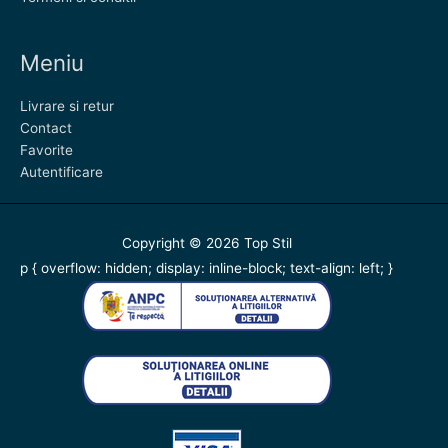
Meniu
Livrare si retur
Contact
Favorite
Autentificare
Copyright © 2026
Top Stil
p { overflow: hidden; display: inline-block; text-align: left; }