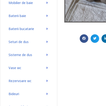
Mobilier de baie
Baterii baie
Baterii bucatarie
Seturi de dus
Sisteme de dus
Vase wc
Rezervoare wc
Bideuri