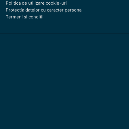
Politica de utilizare cookie-uri
Protectia datelor cu caracter personal
Termeni si conditii