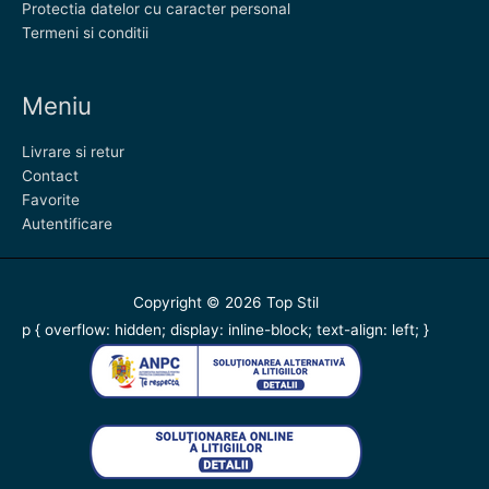
Protectia datelor cu caracter personal
Termeni si conditii
Meniu
Livrare si retur
Contact
Favorite
Autentificare
Copyright © 2026
Top Stil
p { overflow: hidden; display: inline-block; text-align: left; }