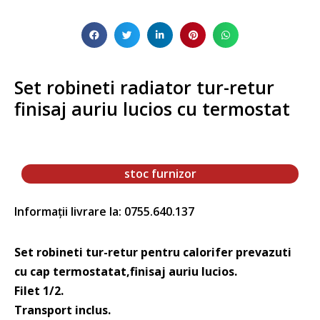
Set robineti radiator tur-retur
finisaj auriu lucios cu termostat
stoc furnizor
Informații livrare la: 0755.640.137
Set robineti tur-retur pentru calorifer prevazuti
cu cap termostatat,finisaj auriu lucios.
Filet 1/2.
Transport inclus.