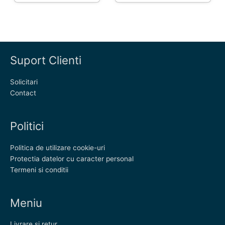
Suport Clienti
Solicitari
Contact
Politici
Politica de utilizare cookie-uri
Protectia datelor cu caracter personal
Termeni si conditii
Meniu
Livrare si retur