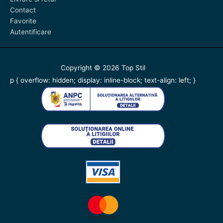
Contact
Favorite
Autentificare
Copyright © 2026
Top Stil
p { overflow: hidden; display: inline-block; text-align: left; }