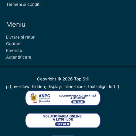
Termeni si conditii
Meniu
Livrare si retur
Contact
Favorite
Autentificare
Copyright © 2026
Top Stil
p { overflow: hidden; display: inline-block; text-align: left; }