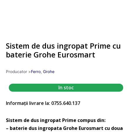
Sistem de dus ingropat Prime cu
baterie Grohe Eurosmart
Producator >
Ferro
,
Grohe
în stoc
Informații livrare la: 0755.640.137
Sistem de dus ingropat Prime compus din:
– baterie dus ingropata Grohe Eurosmart cu doua