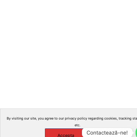
By visiting our site, you agree to our privacy policy regarding cookies, tracking sta
etc.
Contactează-ne!
Accepta
X
Manage cookies