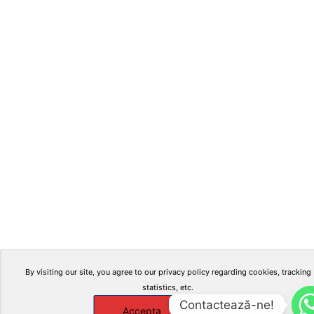
By visiting our site, you agree to our privacy policy regarding cookies, tracking
statistics, etc.
Contactează-ne!
Accepta
X
Manage cookies