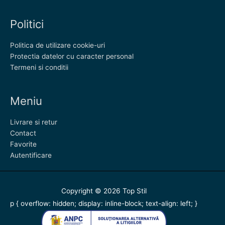
Politici
Politica de utilizare cookie-uri
Protectia datelor cu caracter personal
Termeni si conditii
Meniu
Livrare si retur
Contact
Favorite
Autentificare
Copyright © 2026
Top Stil
p { overflow: hidden; display: inline-block; text-align: left; }