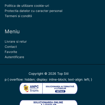
Politica de utilizare cookie-uri
Protectia datelor cu caracter personal
Termeni si conditii
Meniu
Livrare si retur
Contact
Favorite
Autentificare
Copyright © 2026
Top Stil
p { overflow: hidden; display: inline-block; text-align: left; }