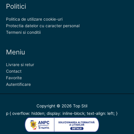
Politici
Politica de utilizare cookie-uri
Protectia datelor cu caracter personal
Termeni si conditii
Meniu
Livrare si retur
Contact
Favorite
Autentificare
Copyright © 2026
Top Stil
p { overflow: hidden; display: inline-block; text-align: left; }