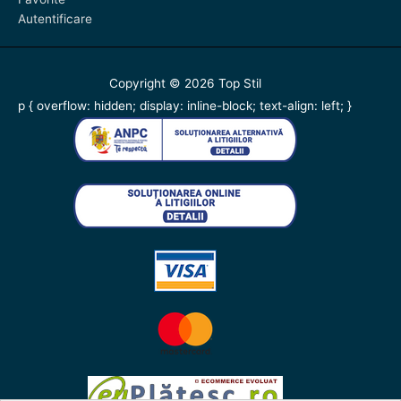
Autentificare
Copyright © 2026
Top Stil
p { overflow: hidden; display: inline-block; text-align: left; }