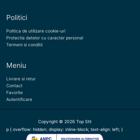
Politici
Politica de utilizare cookie-uri
Protectia datelor cu caracter personal
Termeni si conditii
Meniu
Livrare si retur
Contact
Favorite
Autentificare
Copyright © 2026
Top Stil
p { overflow: hidden; display: inline-block; text-align: left; }