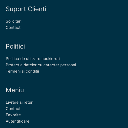
Suport Clienti
Solicitari
Contact
Politici
Politica de utilizare cookie-uri
Protectia datelor cu caracter personal
Termeni si conditii
Meniu
Livrare si retur
Contact
Favorite
Autentificare