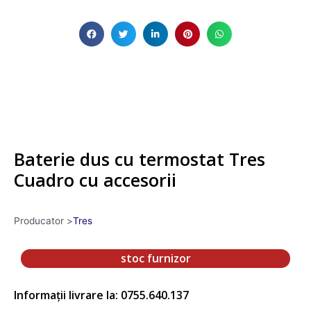
Baterie dus cu termostat Tres
Cuadro cu accesorii
Producator >
Tres
stoc furnizor
Informații livrare la: 0755.640.137