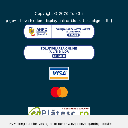
Copyright © 2026
Top Stil
p { overflow: hidden; display: inline-block; text-align: left; }
By visiting our site, you agree to our privacy policy regarding cookies,