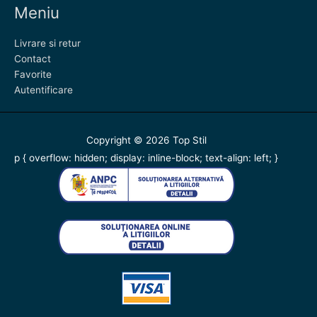
Meniu
Livrare si retur
Contact
Favorite
Autentificare
Copyright © 2026
Top Stil
p { overflow: hidden; display: inline-block; text-align: left; }