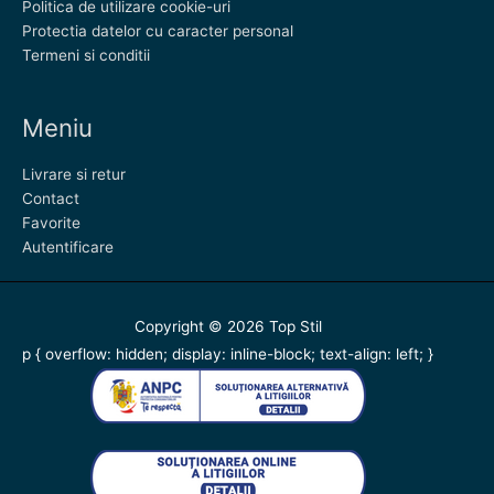
Politica de utilizare cookie-uri
Protectia datelor cu caracter personal
Termeni si conditii
Meniu
Livrare si retur
Contact
Favorite
Autentificare
Copyright © 2026
Top Stil
p { overflow: hidden; display: inline-block; text-align: left; }