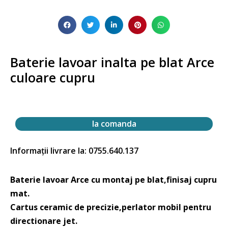
Baterie lavoar inalta pe blat Arce
culoare cupru
la comanda
Informații livrare la: 0755.640.137
Baterie lavoar Arce cu montaj pe blat,finisaj cupru
mat.
Cartus ceramic de precizie,perlator mobil pentru
directionare jet.