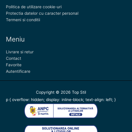
Politica de utilizare cookie-uri
Protectia datelor cu caracter personal
Termeni si conditii
Meniu
Livrare si retur
Contact
Favorite
Autentificare
Copyright © 2026
Top Stil
p { overflow: hidden; display: inline-block; text-align: left; }