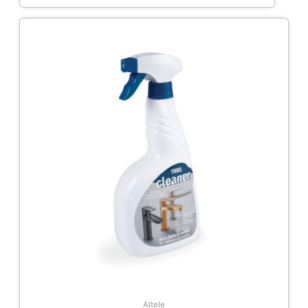
Altele