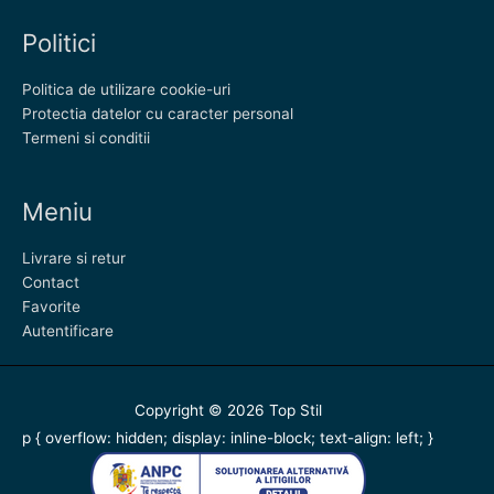
Politici
Politica de utilizare cookie-uri
Protectia datelor cu caracter personal
Termeni si conditii
Meniu
Livrare si retur
Contact
Favorite
Autentificare
Copyright © 2026
Top Stil
p { overflow: hidden; display: inline-block; text-align: left; }