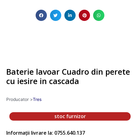
Baterie lavoar Cuadro din perete
cu iesire in cascada
Producator >
Tres
stoc furnizor
Informații livrare la: 0755.640.137