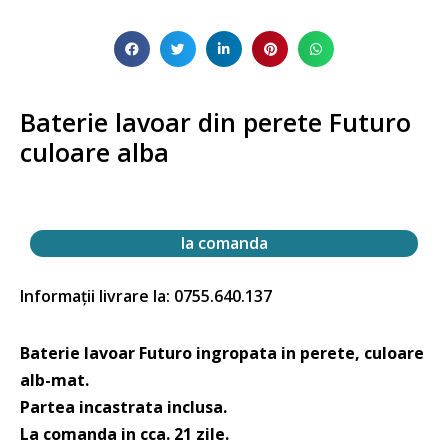
Baterie lavoar din perete Futuro
culoare alba
la comanda
Informații livrare la: 0755.640.137
Baterie lavoar Futuro ingropata in perete, culoare
alb-mat.
Partea incastrata inclusa.
La comanda in cca. 21 zile.