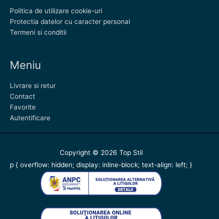
Politica de utilizare cookie-uri
Protectia datelor cu caracter personal
Termeni si conditii
Meniu
Livrare si retur
Contact
Favorite
Autentificare
Copyright © 2026
Top Stil
p { overflow: hidden; display: inline-block; text-align: left; }