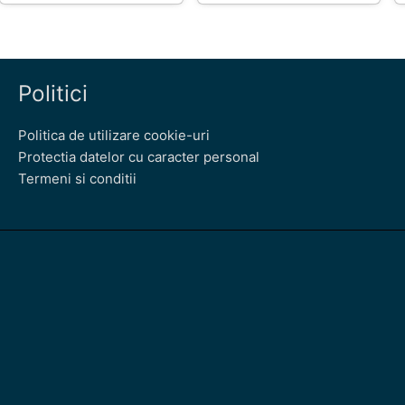
Politici
Politica de utilizare cookie-uri
Protectia datelor cu caracter personal
Termeni si conditii