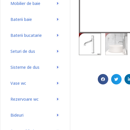
Mobilier de baie
Baterii baie
Baterii bucatarie
Seturi de dus
Sisteme de dus
Vase wc
Rezervoare wc
Bideuri