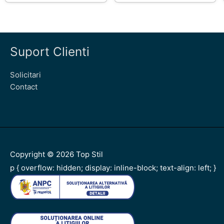
Suport Clienti
Solicitari
Contact
Copyright © 2026
Top Stil
p { overflow: hidden; display: inline-block; text-align: left; }