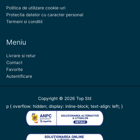
Politica de utilizare cookie-uri
Protectia datelor cu caracter personal
Termeni si conditii
Meniu
Livrare si retur
Contact
Favorite
Autentificare
Copyright © 2026
Top Stil
p { overflow: hidden; display: inline-block; text-align: left; }