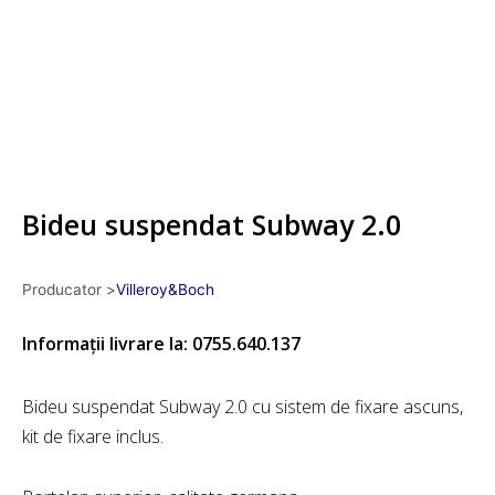
Bideu suspendat Subway 2.0
Producator >
Villeroy&Boch
Informații livrare la: 0755.640.137
Bideu suspendat Subway 2.0 cu sistem de fixare ascuns,
kit de fixare inclus.