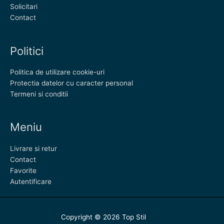
Solicitari
Contact
Politici
Politica de utilizare cookie-uri
Protectia datelor cu caracter personal
Termeni si conditii
Meniu
Livrare si retur
Contact
Favorite
Autentificare
Copyright © 2026
Top Stil